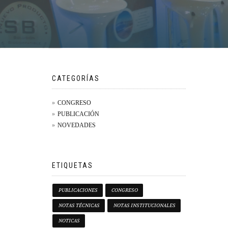
CATEGORÍAS
CONGRESO
PUBLICACIÓN
NOVEDADES
ETIQUETAS
PUBLICACIONES
CONGRESO
NOTAS TÉCNICAS
NOTAS INSTITUCIONALES
NOTICAS