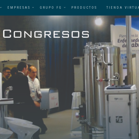
EMPRESAS
GRUPO FG
PRODUCTOS
TIENDA VIRTU