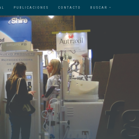
AL
PUBLICACIONES
CONTACTO
BUSCAR