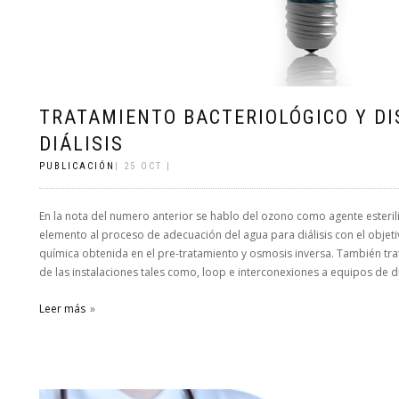
TRATAMIENTO BACTERIOLÓGICO Y DI
DIÁLISIS
PUBLICACIÓN
| 25 OCT |
En la nota del numero anterior se hablo del ozono como agente esteriliz
elemento al proceso de adecuación del agua para diálisis con el objetivo
química obtenida en el pre-tratamiento y osmosis inversa. También tra
de las instalaciones tales como, loop e interconexiones a equipos de diá
Leer más