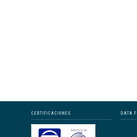
CERTIFICACIONES
DATA F