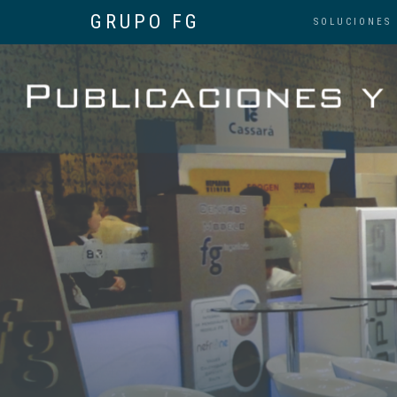
GRUPO FG
SOLUCIONES