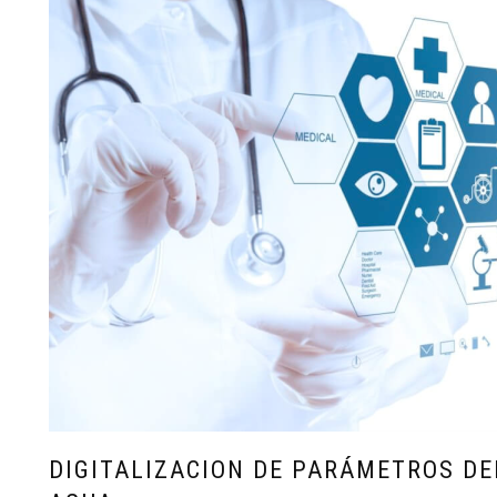
DIGITALIZACION DE PARÁMETROS DE