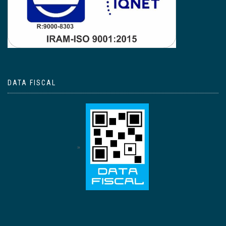
DATA FISCAL