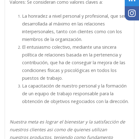
Valores: Se consideran como valores claves a:
La honradez a nivel personal y profesional, que será
desarrollada al máximo en las relaciones
interpersonales, tanto con clientes como con los
miembros de la organización.
El entusiasmo colectivo, mediante una sincera
política de relaciones basada en la pertenencia y
contribución, que ha de conseguir la mejora de las
condiciones físicas y psicológicas en todos los
puestos de trabajo.
La capacitación de nuestro personal y la formación
de un equipo de trabajo responsable para la
obtención de objetivos negociados con la dirección.
Nuestra meta es lograr el bienestar y la satisfacción de
nuestros clientes asi como de quienes utilizan
nuestros productos, teniendo como fundamento