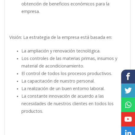
obtención de beneficios económicos para la
empresa.
Visión: La estrategia de la empresa está basada en:
La ampliación y renovación tecnológica.
Los controles de las materias primas, insumos y
material de acondicionamiento.
El control de todos los procesos productivos.
La capacitación de nuestro personal.
La realización de un buen entorno laboral.
La constante innovación de acuerdo a las
necesidades de nuestros clientes en todos los
productos.