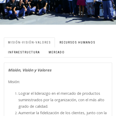
MISIÓN-VISIÓN-VALORES
RECURSOS HUMANOS
INFRAESTRUCTURA
MERCADO
Misión, Visión y Valores
Misión:
Lograr el liderazgo en el mercado de productos
suministrados por la organización, con el más alto
grado de calidad.
Aumentar la fidelización de los clientes, junto con la