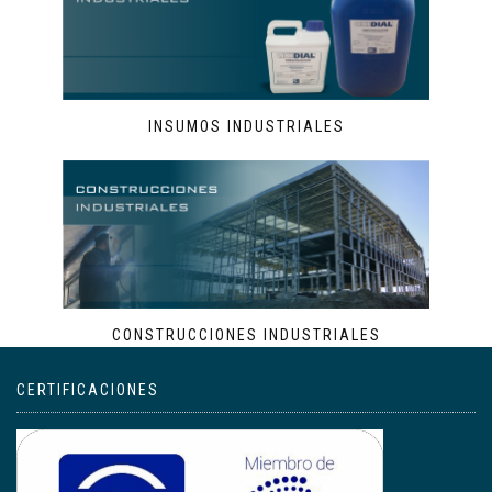
INSUMOS INDUSTRIALES
CONSTRUCCIONES INDUSTRIALES
CERTIFICACIONES