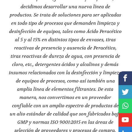
decidimos desarrollar una nueva línea de
productos. Se trata de soluciones para ser aplicadas
en todo tipo de procesos que demanden limpieza y
desinfección de equipos, tales como Ácido Peracético
al 5 y al 15% en distintos tipos de envases, tiras
reactivas de presencia y ausencia de Peracético,
tiras reactivas de dureza de agua, con presencia de
cloro, etc., detergentes ácidos y alcalinos y demás
insumos relacionados con la desinfección y limpieza
de equipos de procesos, como así también una
amplia línea de elementos filtrantes. De esta
manera, nos convertimos en un proveedor
confiable con un amplio espectro de productos de
un alto estándar de calidad que son fabricados bajo
GMP y normas ISO 9001:2015 en las áreas de
selección de proveedores y procesos de compra,