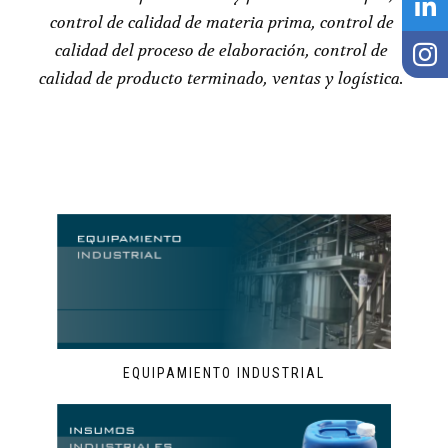
control de calidad de materia prima, control de
calidad del proceso de elaboración, control de
calidad de producto terminado, ventas y logística.
EQUIPAMIENTO INDUSTRIAL