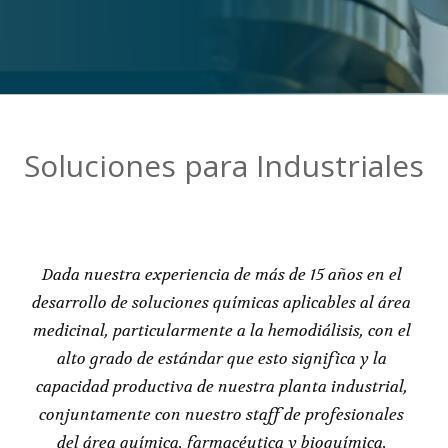
Soluciones para Industriales
Dada nuestra experiencia de más de 15 años en el
desarrollo de soluciones químicas aplicables al área
medicinal, particularmente a la hemodiálisis, con el
alto grado de estándar que esto significa y la
capacidad productiva de nuestra planta industrial,
conjuntamente con nuestro staff de profesionales
del área química, farmacéutica y bioquímica,