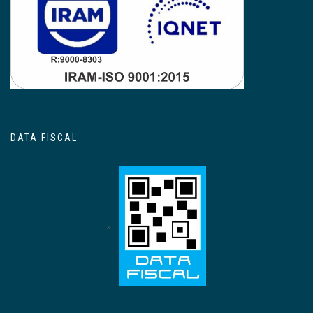
DATA FISCAL