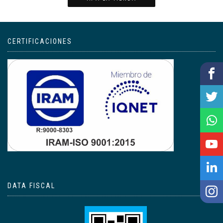
CERTIFICACIONES
DATA FISCAL