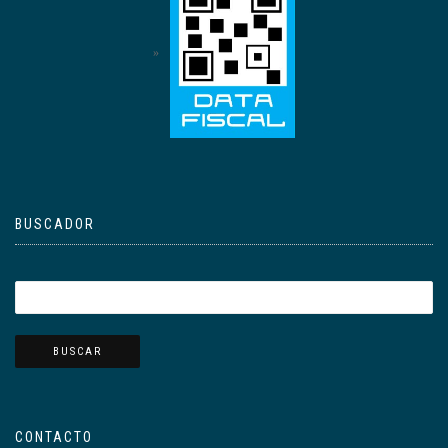
BUSCADOR
CONTACTO