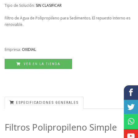
Tipo de Solución:
SIN CLASIFICAR
Filtro de Agua de Polipropileno para Sedimentos. El repuesto Interno es
renovable.
Empresa:
OXIDIAL
VER EN LA TIENDA
ESPECIFICACIONES GENERALES
Filtros Polipropileno Simple