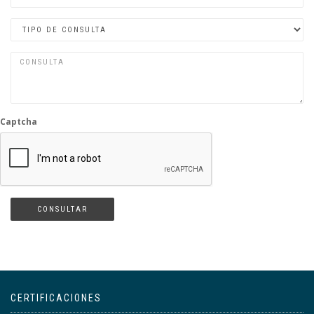
Captcha
CONSULTAR
CERTIFICACIONES