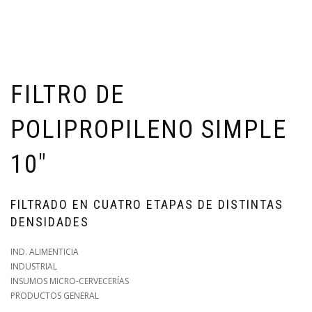
FILTRO DE
POLIPROPILENO SIMPLE
10"
FILTRADO EN CUATRO ETAPAS DE DISTINTAS
DENSIDADES
IND. ALIMENTICIA
INDUSTRIAL
INSUMOS MICRO-CERVECERÍAS
PRODUCTOS GENERAL