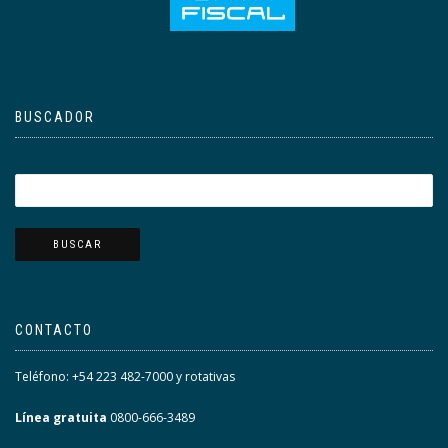
BUSCADOR
CONTACTO
Teléfono: +54 223 482-7000 y rotativas
Línea gratuita
0800-666-3489