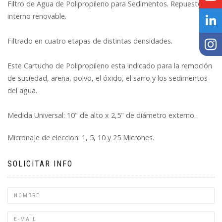
Filtro de Agua de Polipropileno para Sedimentos. Repuesto
interno renovable.
Filtrado en cuatro etapas de distintas densidades.
Este Cartucho de Polipropileno esta indicado para la remoción
de suciedad, arena, polvo, el óxido, el sarro y los sedimentos
del agua.
Medida Universal: 10" de alto x 2,5" de diámetro externo.
Micronaje de eleccion: 1, 5, 10 y 25 Micrones.
SOLICITAR INFO
Nombre
Email