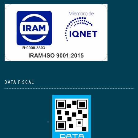
DATA FISCAL