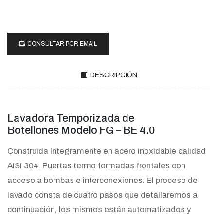
CONSULTAR POR EMAIL
DESCRIPCIÓN
Lavadora Temporizada de
Botellones Modelo FG – BE 4.0
Construida íntegramente en acero inoxidable calidad
AISI 304. Puertas termo formadas frontales con
acceso a bombas e interconexiones. El proceso de
lavado consta de cuatro pasos que detallaremos a
continuación, los mismos están automatizados y