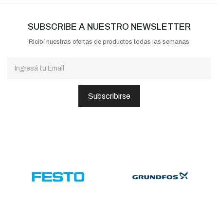
SUBSCRIBE A NUESTRO NEWSLETTER
Ricibí nuestras ofertas de productos todas las semanas
Subscribirse