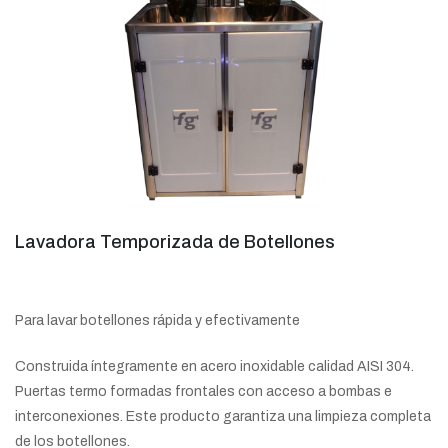
Lavadora Temporizada de Botellones
Para lavar botellones rápida y efectivamente
Construida íntegramente en acero inoxidable calidad AISI 304.
Puertas termo formadas frontales con acceso a bombas e
interconexiones. Este producto garantiza una limpieza completa
de los botellones.