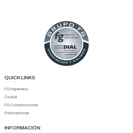
QUICK LINKS
FG Ingeniería
Oxidial
FG Construcciones
Publicaciones
INFORMACIÓN