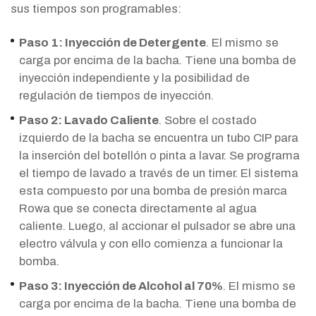
sus tiempos son programables:
Paso 1: Inyección de Detergente
. El mismo se
carga por encima de la bacha. Tiene una bomba de
inyección independiente y la posibilidad de
regulación de tiempos de inyección.
Paso 2: Lavado Caliente
. Sobre el costado
izquierdo de la bacha se encuentra un tubo CIP para
la inserción del botellón o pinta a lavar. Se programa
el tiempo de lavado a través de un timer. El sistema
esta compuesto por una bomba de presión marca
Rowa que se conecta directamente al agua
caliente. Luego, al accionar el pulsador se abre una
electro válvula y con ello comienza a funcionar la
bomba.
Paso 3: Inyección de Alcohol al 70%
. El mismo se
carga por encima de la bacha. Tiene una bomba de