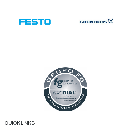
QUICK LINKS