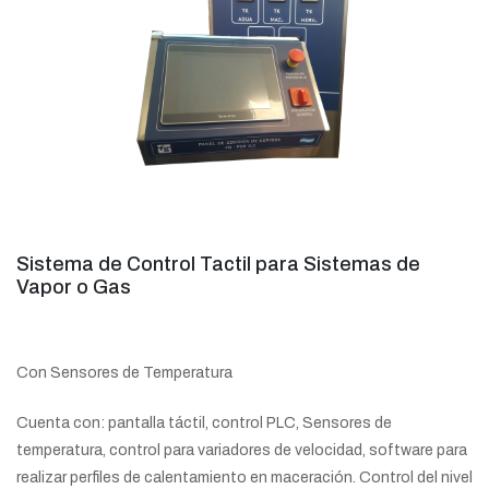
Sistema de Control Tactil para Sistemas de
Vapor o Gas
Con Sensores de Temperatura
Cuenta con: pantalla táctil, control PLC, Sensores de
temperatura, control para variadores de velocidad, software para
realizar perfiles de calentamiento en maceración. Control del nivel