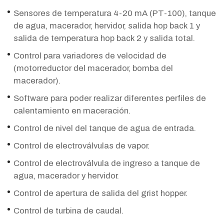
Sensores de temperatura 4-20 mA (PT-100), tanque
de agua, macerador, hervidor, salida hop back 1 y
salida de temperatura hop back 2 y salida total.
Control para variadores de velocidad de
(motorreductor del macerador, bomba del
macerador).
Software para poder realizar diferentes perfiles de
calentamiento en maceración.
Control de nivel del tanque de agua de entrada.
Control de electroválvulas de vapor.
Control de electroválvula de ingreso a tanque de
agua, macerador y hervidor.
Control de apertura de salida del grist hopper.
Control de turbina de caudal.