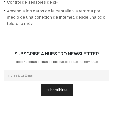
Control de sensores de pH.
Acceso a los datos de la pantalla vía remota por
medio de una conexión de internet, desde una pc o
teléfono móvil.
SUBSCRIBE A NUESTRO NEWSLETTER
Ricibí nuestras ofertas de productos todas las semanas
Subscribirse