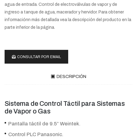
agua de entrada. Control de electroválvulas de vapor y de
ingreso a tanque de agua, macerador y hervidor. Para obtener
informaciónn más detallada vea la descripción del producto en la
parte inferior de la página.
CONSULTAR POR EMAIL
DESCRIPCIÓN
Sistema de Control Táctil para Sistemas
de Vapor o Gas
Pantalla táctil de 9.5” Weintek.
Control PLC Panasonic.