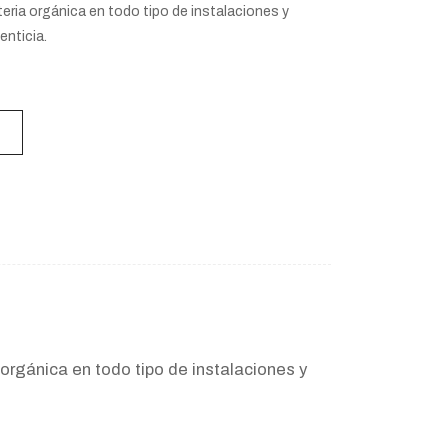
eria orgánica en todo tipo de instalaciones y
enticia.
orgánica en todo tipo de instalaciones y