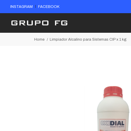
INSTAGRAM
FACEBOOK
Home
Limpiador Alcalino para Sistemas CIP x 1 kg