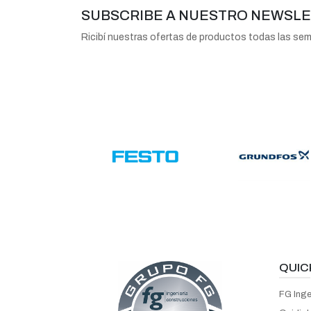
SUBSCRIBE A NUESTRO NEWSL
Ricibí nuestras ofertas de productos todas las se
QUIC
FG Inge