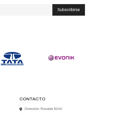
Subscribirse
CONTACTO
Dirección: Rosales 8240