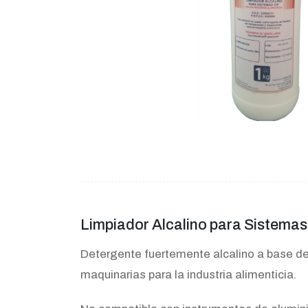
Limpiador Alcalino para Sistemas 
Detergente fuertemente alcalino a base de 
maquinarias para la industria alimenticia.