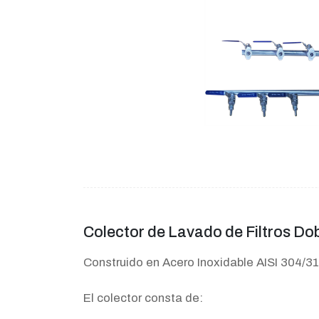
Colector de Lavado de Filtros Do
Construido en Acero Inoxidable AISI 304/31
El colector consta de: