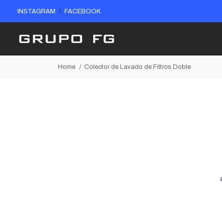
INSTAGRAM
FACEBOOK
Home
Colector de Lavado de Filtros Doble