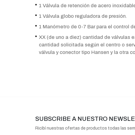
1 Válvula de retención de acero inoxidable
1 Válvula globo reguladora de presión.
1 Manómetro de 0-7 Bar para el control de
XX (de uno a diez) cantidad de válvulas e
cantidad solicitada según el centro o serv
válvula y conector tipo Hansen y la otra 
SUBSCRIBE A NUESTRO NEWSL
Ricibí nuestras ofertas de productos todas las se