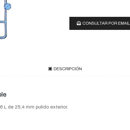
CONSULTAR POR EMAIL
DESCRIPCIÓN
ble
6 L de 25,4 mm pulido exterior.