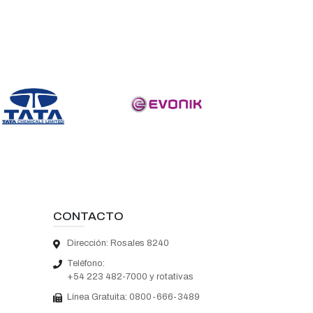
CONTACTO
Dirección: Rosales 8240
Teléfono:
+54 223 482-7000 y rotativas
Línea Gratuita:
0800-666-3489