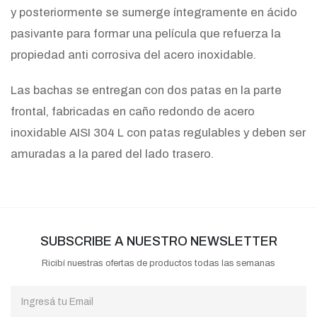
y posteriormente se sumerge íntegramente en ácido
pasivante para formar una película que refuerza la
propiedad anti corrosiva del acero inoxidable.
Las bachas se entregan con dos patas en la parte
frontal, fabricadas en caño redondo de acero
inoxidable AISI 304 L con patas regulables y deben ser
amuradas a la pared del lado trasero.
SUBSCRIBE A NUESTRO NEWSLETTER
Ricibí nuestras ofertas de productos todas las semanas