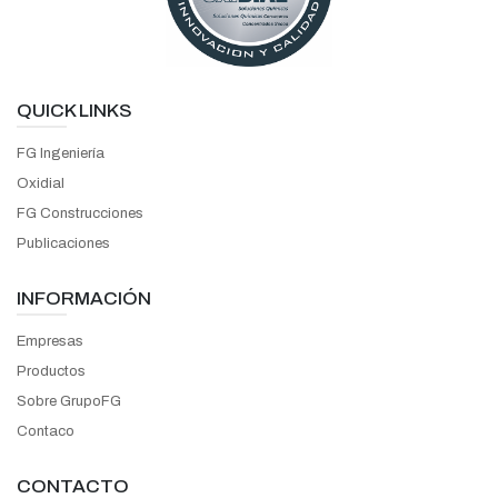
QUICK LINKS
FG Ingeniería
Oxidial
FG Construcciones
Publicaciones
INFORMACIÓN
Empresas
Productos
Sobre GrupoFG
Contaco
CONTACTO