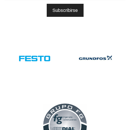
Subscribirse