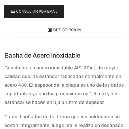
CONSULTAR POR EMAIL
DESCRIPCIÓN
Bacha de Acero Inoxidable
Construida en acero inoxidable AISI 304 L de mayor
calidad que las estándar fabricadas normalmente en
acero 430. El espesor de la chapa es uno de los datos
importantes ya que las producimos en 1,5 mm y las
estándar se hacen en 0,8 o 1 mm de espesor.
Están diseñadas de tal forma que las soldaduras se
borran íntegramente, luego, se le realiza un decapado