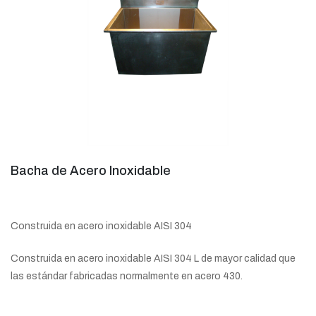
Bacha de Acero Inoxidable
Construida en acero inoxidable AISI 304
Construida en acero inoxidable AISI 304 L de mayor calidad que
las estándar fabricadas normalmente en acero 430.